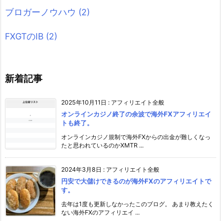
ブロガーノウハウ
(2)
FXGTのIB
(2)
新着記事
2025年10月11日
:
アフィリエイト全般
オンラインカジノ終了の余波で海外FXアフィリエイ
トも終了。
オンラインカジノ規制で海外FXからの出金が難しくなっ
たと思われているのかXMTR ...
2024年3月8日
:
アフィリエイト全般
円安で大儲けできるのが海外FXのアフィリエイトで
す。
去年は1度も更新しなかったこのブログ。 あまり教えたく
ない海外FXのアフィリエイ ...