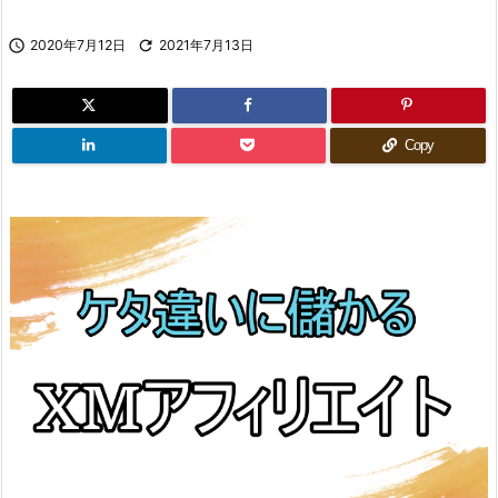

2020年7月12日

2021年7月13日
Copy