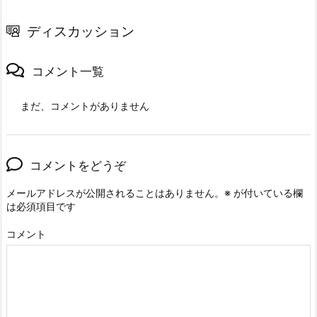
ディスカッション
コメント一覧
まだ、コメントがありません
コメントをどうぞ
メールアドレスが公開されることはありません。
※
が付いている欄
は必須項目です
コメント