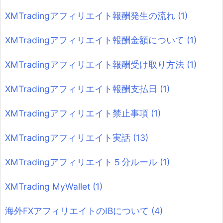
XMTradingアフィリエイト報酬発生の流れ
(1)
XMTradingアフィリエイト報酬金額について
(1)
XMTradingアフィリエイト報酬受け取り方法
(1)
XMTradingアフィリエイト報酬支払日
(1)
XMTradingアフィリエイト禁止事項
(1)
XMTradingアフィリエイト実話
(13)
XMTradingアフィリエイト５分ルール
(1)
XMTrading MyWallet
(1)
海外FXアフィリエイトのIBについて
(4)