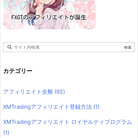
カテゴリー
アフィリエイト全般
(92)
XMTradingアフィリエイト登録方法
(1)
XMTradingアフィリエイト ロイヤルティプログラム
(1)