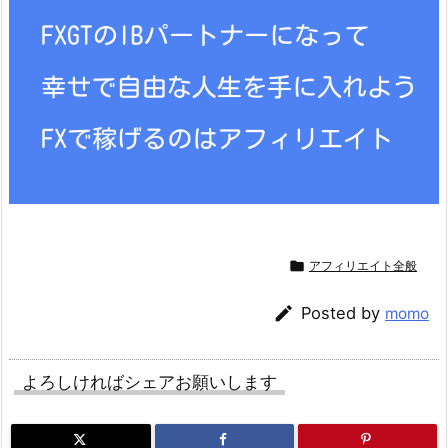

アフィリエイト全般

Posted by
momo
よろしければシェアお願いします