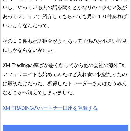
いし、やっている人の話を聞くとかなりのアクセス数が
あってメディアに紹介してもらっても月に１０件あれば
いいほうなんだって。
その１０件も承認拒否がよくあって子供のお小遣い程度
にしかならないみたい。
XM Tradingの稼ぎが悪くなってから他の会社の海外FX
アフィリエイトも始めてみたけど入れ食い状態だったの
は最初だけだった。獲得したトレーダーさんはもうみん
などこかへ消えてしまいました。
XM TRADINGのパートナー口座を登録する