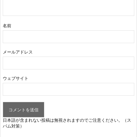
名前
メールアドレス
ウェブサイト
日本語が含まれない投稿は無視されますのでご注意ください。（ス
パム対策）