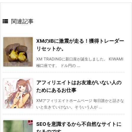

関連記事
XMのIBに激震が走る！獲得トレーダー
リセットか。
XM TRADINGに新口座が誕生しました。 KIWAMI
極口座です。 ドル円の ...
アフィリエイトはお友達がいない人の
ためにあるお仕事
XMアフィリエイトホームページ 毎日誰かと話さな
いと生きていけない。そういう人が ...
SEOを意識するから不自然なサイトに
なるのです