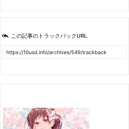

この記事のトラックバックURL