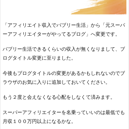
「アフィリエイト収入でバブリー生活」から「元スーパ
ーアフィリエイターがやってるブログ」へ変更です。
バブリー生活できるくらいの収入が無くなりまして、ブ
ログタイトル変更に至りました。
今後もブログタイトルの変更があるかもしれないのでブ
ラウザのお気に入りに追加しておいてください。
もう２度と会えなくなる心配をしなくて済みます。
スーパーアフィリエイターを名乗っていいのは最低でも
月収１００万円以上になるかな。