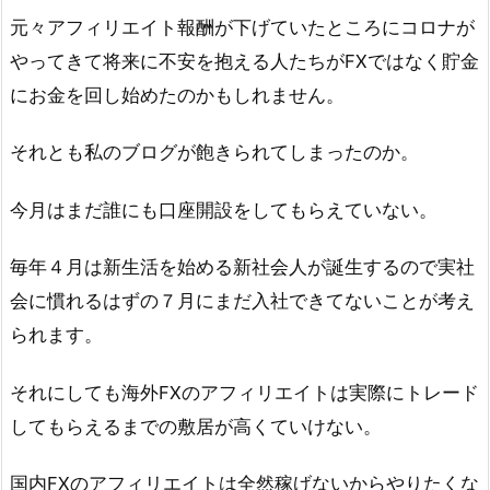
元々アフィリエイト報酬が下げていたところにコロナが
やってきて将来に不安を抱える人たちがFXではなく貯金
にお金を回し始めたのかもしれません。
それとも私のブログが飽きられてしまったのか。
今月はまだ誰にも口座開設をしてもらえていない。
毎年４月は新生活を始める新社会人が誕生するので実社
会に慣れるはずの７月にまだ入社できてないことが考え
られます。
それにしても海外FXのアフィリエイトは実際にトレード
してもらえるまでの敷居が高くていけない。
国内FXのアフィリエイトは全然稼げないからやりたくな