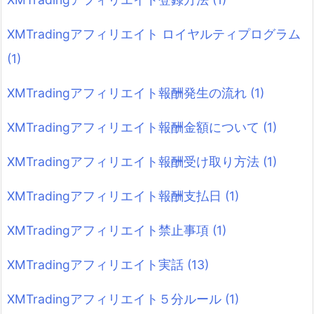
XMTradingアフィリエイト ロイヤルティプログラム
(1)
XMTradingアフィリエイト報酬発生の流れ
(1)
XMTradingアフィリエイト報酬金額について
(1)
XMTradingアフィリエイト報酬受け取り方法
(1)
XMTradingアフィリエイト報酬支払日
(1)
XMTradingアフィリエイト禁止事項
(1)
XMTradingアフィリエイト実話
(13)
XMTradingアフィリエイト５分ルール
(1)