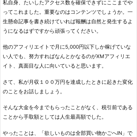
私自身、たいしたアクセス数を確保できずにここまでや
ってこれました。重要なのはコンテンツでしょうか。一
生懸命記事を書き続けていれば報酬は自然と発生するよ
うになるはずですから頑張ってください。
他のアフィリエイトで月に5,000円以下しか稼げていな
い人でも、努力すればなんとかなるのがXMアフィリエ
イト、真面目な人に向いていると思います。
さて、私が月収１００万円を達成したときに起きた変化
のことをお話しましょう。
そんな大金を今までもらったことがなく、税引前である
ことから手取額としては人生最高額でした。
やったことは、「欲しいものは全部買い物かごへIN」で