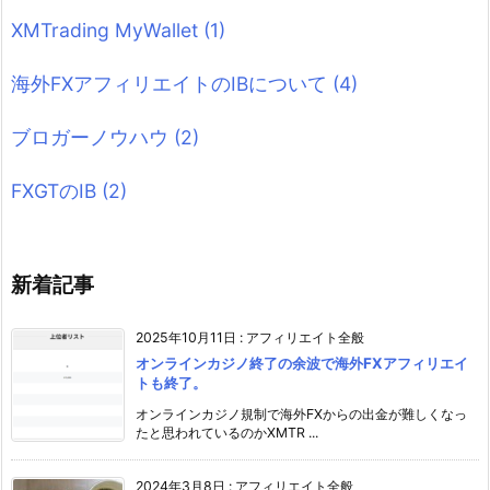
XMTrading MyWallet
(1)
海外FXアフィリエイトのIBについて
(4)
ブロガーノウハウ
(2)
FXGTのIB
(2)
新着記事
2025年10月11日
:
アフィリエイト全般
オンラインカジノ終了の余波で海外FXアフィリエイ
トも終了。
オンラインカジノ規制で海外FXからの出金が難しくなっ
たと思われているのかXMTR ...
2024年3月8日
:
アフィリエイト全般