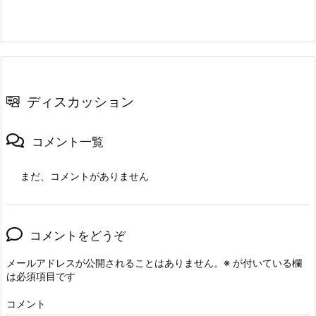
ディスカッション
コメント一覧
まだ、コメントがありません
コメントをどうぞ
メールアドレスが公開されることはありません。
※
が付いている欄
は必須項目です
コメント