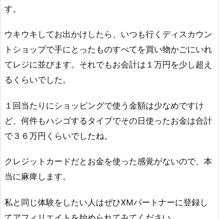
す。
ウキウキしてお出かけしたら、いつも行くディスカウン
トショップで手にとったものすべてを買い物かごにいれ
てレジに並びます。それでもお会計は１万円を少し超え
るくらいでした。
１回当たりにショッピングで使う金額は少なめですけ
ど、何件もハシゴするタイプでその日使ったお金は合計
で３６万円くらいでしたね。
クレジットカードだとお金を使った感覚がないので、本
当に麻痺します。
私と同じ体験をしたい人はぜひXMパートナーに登録し
てアフィリエイトを始められてみてください。