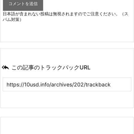
日本語が含まれない投稿は無視されますのでご注意ください。（ス
パム対策）

この記事のトラックバックURL