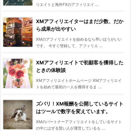
リエイトと海外FXのアフィリエイ ...
XMアフィリエイターはまだ少数、だか
ら成果が出やすい
XMのアフィリエイトを始めるなら早いほうがいい
です。 今すぐ登録して、アフィリエ ...
XMアフィリエイトで初顧客を獲得した
ときの体験談
XMアフィリエイトホームページ XMアフィリエイ
トを始めて最初の一人を獲得するま ...
ズバリ！XM報酬を公開しているサイト
はツールで数字を変えています。
XMのパートナーアフィリエイトをしているサイト
の中にはずる賢い人が運営しているも ...