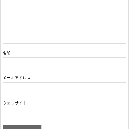
名前
メールアドレス
ウェブサイト