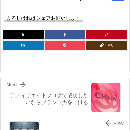
よろしければシェアお願いします
Copy

Next
アフィリエイトブログで成功した
いならブランド力を上げる

Prev