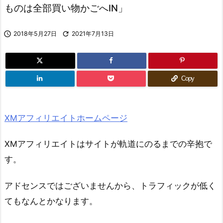
ものは全部買い物かごへIN」

2018年5月27日

2021年7月13日
Copy
XMアフィリエイトホームページ
XMアフィリエイトはサイトが軌道にのるまでの辛抱で
す。
アドセンスではございませんから、トラフィックが低く
てもなんとかなります。