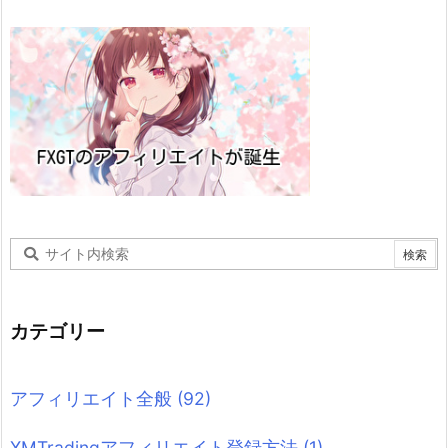
カテゴリー
アフィリエイト全般
(92)
XMTradingアフィリエイト登録方法
(1)