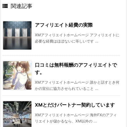

関連記事
アフィリエイト経費の実際
XMアフィリエイトホームページ アフィリエイトに
必要な経費はほぼないに等しいです ...
口コミは無料報酬のアフィリエイトで
す。
XMアフィリエイトホームページ 誰かと話すとき何
かの宣伝に協力させられていること ...
XMとだけパートナー契約しています
XMアフィリエイトホームページ 海外FXのアフィ
リエイトが儲かるなら、XM以外の ...