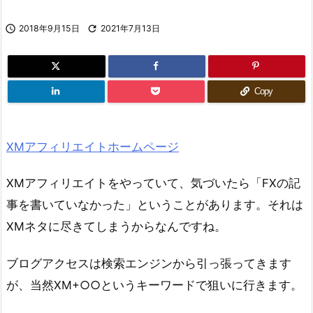

2018年9月15日

2021年7月13日
Copy
XMアフィリエイトホームページ
XMアフィリエイトをやっていて、気づいたら「FXの記
事を書いていなかった」ということがあります。それは
XMネタに尽きてしまうからなんですね。
ブログアクセスは検索エンジンから引っ張ってきます
が、当然XM+○○というキーワードで狙いに行きます。