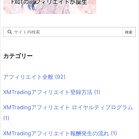
カテゴリー
アフィリエイト全般
(92)
XMTradingアフィリエイト登録方法
(1)
XMTradingアフィリエイト ロイヤルティプログラム
(1)
XMTradingアフィリエイト報酬発生の流れ
(1)