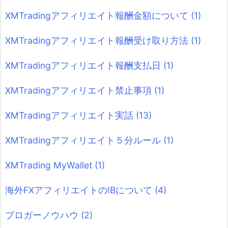
XMTradingアフィリエイト報酬金額について
(1)
XMTradingアフィリエイト報酬受け取り方法
(1)
XMTradingアフィリエイト報酬支払日
(1)
XMTradingアフィリエイト禁止事項
(1)
XMTradingアフィリエイト実話
(13)
XMTradingアフィリエイト５分ルール
(1)
XMTrading MyWallet
(1)
海外FXアフィリエイトのIBについて
(4)
ブロガーノウハウ
(2)