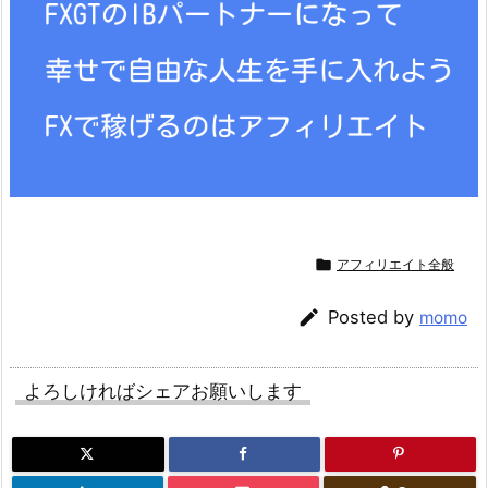

アフィリエイト全般

Posted by
momo
よろしければシェアお願いします