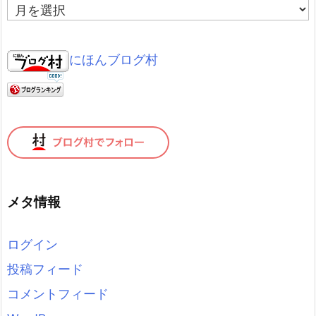
ア
ー
カ
イ
にほんブログ村
ブ
メタ情報
ログイン
投稿フィード
コメントフィード