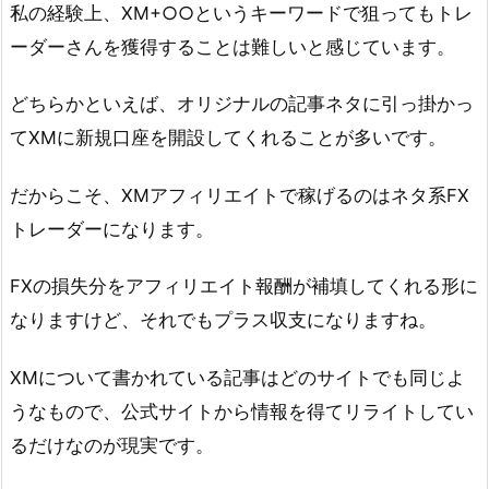
私の経験上、XM+○○というキーワードで狙ってもトレ
ーダーさんを獲得することは難しいと感じています。
どちらかといえば、オリジナルの記事ネタに引っ掛かっ
てXMに新規口座を開設してくれることが多いです。
だからこそ、XMアフィリエイトで稼げるのはネタ系FX
トレーダーになります。
FXの損失分をアフィリエイト報酬が補填してくれる形に
なりますけど、それでもプラス収支になりますね。
XMについて書かれている記事はどのサイトでも同じよ
うなもので、公式サイトから情報を得てリライトしてい
るだけなのが現実です。