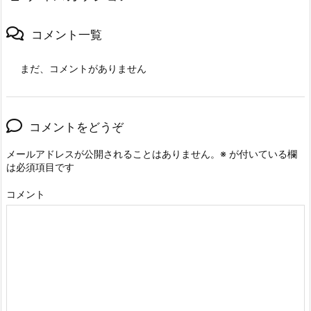
コメント一覧
まだ、コメントがありません
コメントをどうぞ
メールアドレスが公開されることはありません。
※
が付いている欄
は必須項目です
コメント