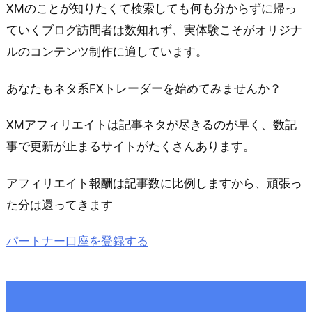
XMのことが知りたくて検索しても何も分からずに帰っ
ていくブログ訪問者は数知れず、実体験こそがオリジナ
ルのコンテンツ制作に適しています。
あなたもネタ系FXトレーダーを始めてみませんか？
XMアフィリエイトは記事ネタが尽きるのが早く、数記
事で更新が止まるサイトがたくさんあります。
アフィリエイト報酬は記事数に比例しますから、頑張っ
た分は還ってきます
パートナー口座を登録する