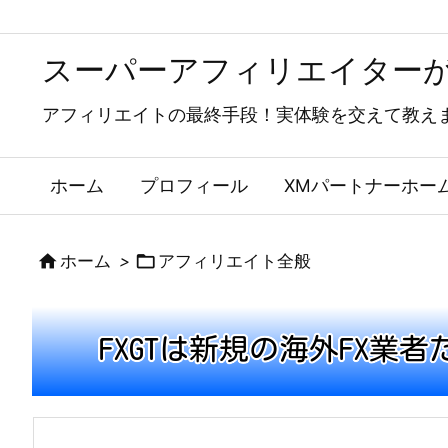
スーパーアフィリエイター
アフィリエイトの最終手段！実体験を交えて教えま
ホーム
プロフィール
XMパートナーホー


ホーム
>
アフィリエイト全般