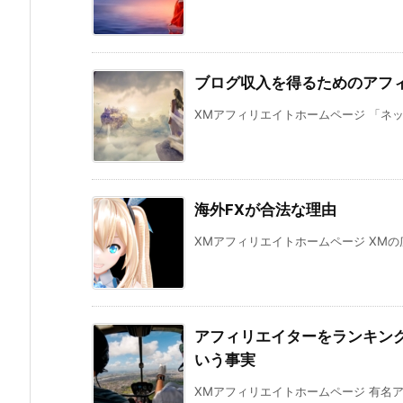
ブログ収入を得るためのアフ
XMアフィリエイトホームページ 「ネッ
海外FXが合法な理由
XMアフィリエイトホームページ XMの広
アフィリエイターをランキン
いう事実
XMアフィリエイトホームページ 有名ア