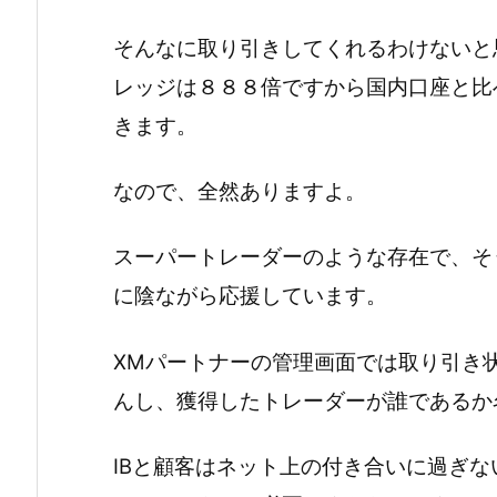
そんなに取り引きしてくれるわけないと
レッジは８８８倍ですから国内口座と比
きます。
なので、全然ありますよ。
スーパートレーダーのような存在で、そ
に陰ながら応援しています。
XMパートナーの管理画面では取り引き
んし、獲得したトレーダーが誰であるか
IBと顧客はネット上の付き合いに過ぎ