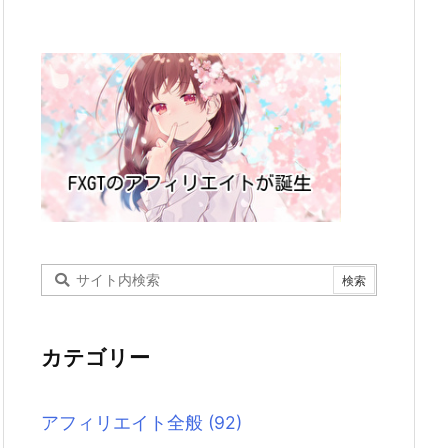
カテゴリー
アフィリエイト全般
(92)