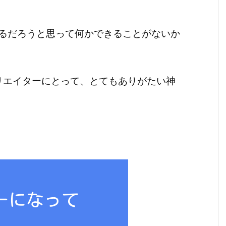
るだろうと思って何かできることがないか
リエイターにとって、とてもありがたい神