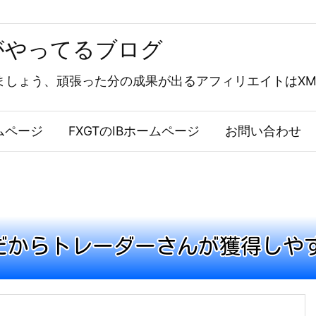
がやってるブログ
しょう、頑張った分の成果が出るアフィリエイトはXMパ
ムページ
FXGTのIBホームページ
お問い合わせ