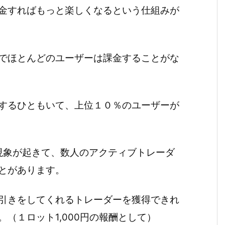
金すればもっと楽しくなるという仕組みが
でほとんどのユーザーは課金することがな
するひともいて、上位１０％のユーザーが
現象が起きて、数人のアクティブトレーダ
とがあります。
引きをしてくれるトレーダーを獲得できれ
（１ロット1,000円の報酬として）