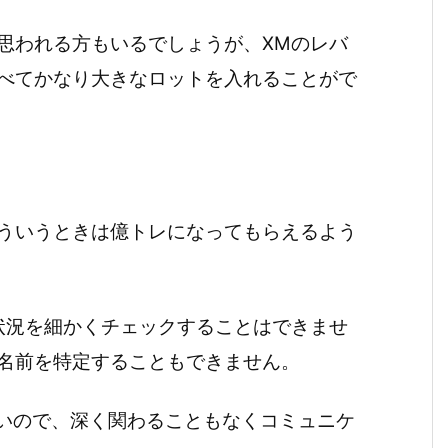
思われる方もいるでしょうが、XMのレバ
べてかなり大きなロットを入れることがで
ういうときは億トレになってもらえるよう
状況を細かくチェックすることはできませ
名前を特定することもできません。
ないので、深く関わることもなくコミュニケ