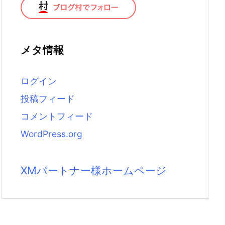
メタ情報
ログイン
投稿フィード
コメントフィード
WordPress.org
XMパートナー様ホームページ