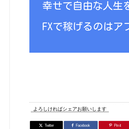
よろしければシェアお願いします
Twitter
Facebook
Pin it