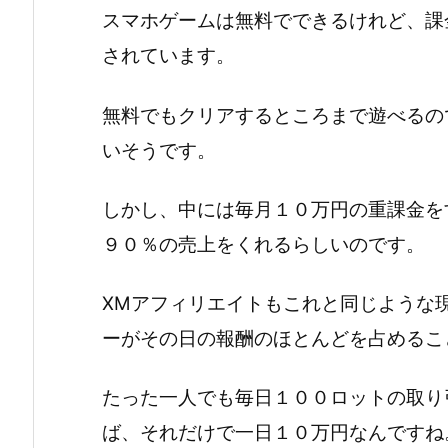
スマホゲームは無料でできるけれど、課
されています。
無料でもクリアするところまで遊べるの
いそうです。
しかし、中には毎月１０万円の重課金を
９０％の売上をくれるらしいのです。
XMアフィリエイトもこれと同じような
ーがその日の報酬のほとんどを占めるこ
たった一人でも毎日１００ロットの取り
ば、それだけで一日１０万円なんですね。