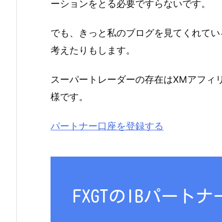
ーションをとる必要ですらないです。
でも、きっと私のブログを見てくれてい
考えたりもします。
スーパートレーダーの存在はXMアフィ
様です。
パートナー口座を登録する