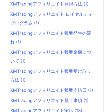
XMTradingアフィリエイト登録方法
(1)
XMTradingアフィリエイト ロイヤルティ
プログラム
(1)
XMTradingアフィリエイト報酬発生の流
れ
(1)
XMTradingアフィリエイト報酬金額につ
いて
(1)
XMTradingアフィリエイト報酬受け取り
方法
(1)
XMTradingアフィリエイト報酬支払日
(1)
XMTradingアフィリエイト禁止事項
(1)
XMTradingアフィリエイト実話
(13)