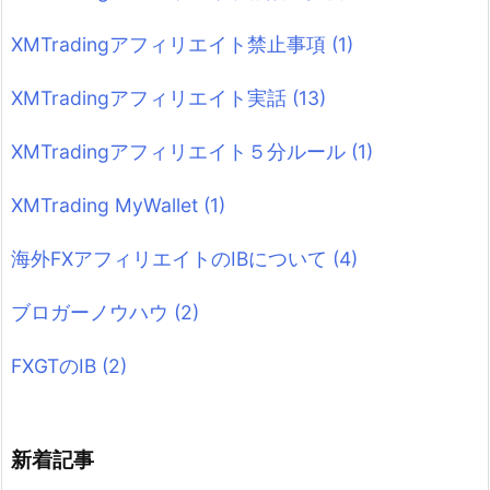
XMTradingアフィリエイト禁止事項
(1)
XMTradingアフィリエイト実話
(13)
XMTradingアフィリエイト５分ルール
(1)
XMTrading MyWallet
(1)
海外FXアフィリエイトのIBについて
(4)
ブロガーノウハウ
(2)
FXGTのIB
(2)
新着記事