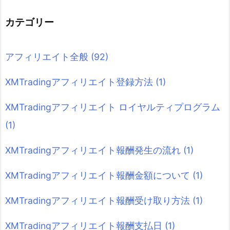
カテゴリー
アフィリエイト全般
(92)
XMTradingアフィリエイト登録方法
(1)
XMTradingアフィリエイト ロイヤルティプログラム
(1)
XMTradingアフィリエイト報酬発生の流れ
(1)
XMTradingアフィリエイト報酬金額について
(1)
XMTradingアフィリエイト報酬受け取り方法
(1)
XMTradingアフィリエイト報酬支払日
(1)