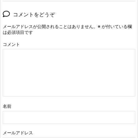
コメントをどうぞ
メールアドレスが公開されることはありません。
※
が付いている欄
は必須項目です
コメント
名前
メールアドレス