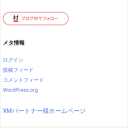
メタ情報
ログイン
投稿フィード
コメントフィード
WordPress.org
XMパートナー様ホームページ