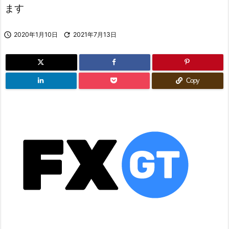
ます

2020年1月10日

2021年7月13日
Copy