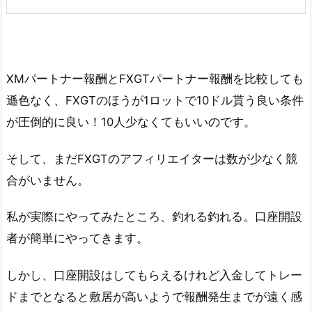
XMパートナー報酬とFXGTパートナー報酬を比較しても
遜色なく、FXGTのほうが1ロットで10ドル貰う良い条件
が圧倒的に良い！10人少なくてもいいのです。
そして、まだFXGTのアフィリエイターは数が少なく競
合がいません。
私が実際にやってみたところ、釣れる釣れる。口座開設
者が簡単にやってきます。
しかし、口座開設はしてもらえるけれど入金してトレー
ドまでとなると敷居が高いようで報酬発生までが遠く感