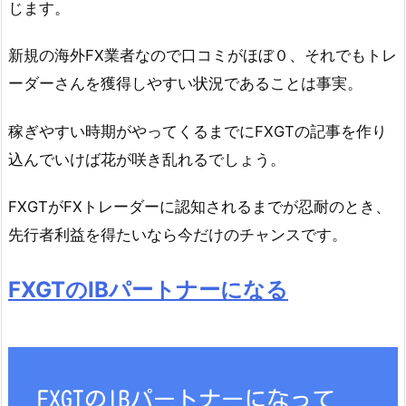
じます。
新規の海外FX業者なので口コミがほぼ０、それでもトレ
ーダーさんを獲得しやすい状況であることは事実。
稼ぎやすい時期がやってくるまでにFXGTの記事を作り
込んでいけば花が咲き乱れるでしょう。
FXGTがFXトレーダーに認知されるまでが忍耐のとき、
先行者利益を得たいなら今だけのチャンスです。
FXGTのIBパートナーになる