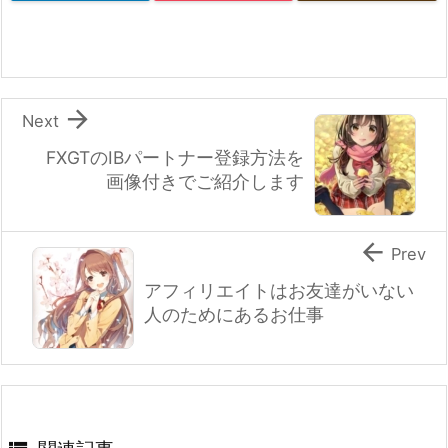

Next
FXGTのIBパートナー登録方法を
画像付きでご紹介します

Prev
アフィリエイトはお友達がいない
人のためにあるお仕事