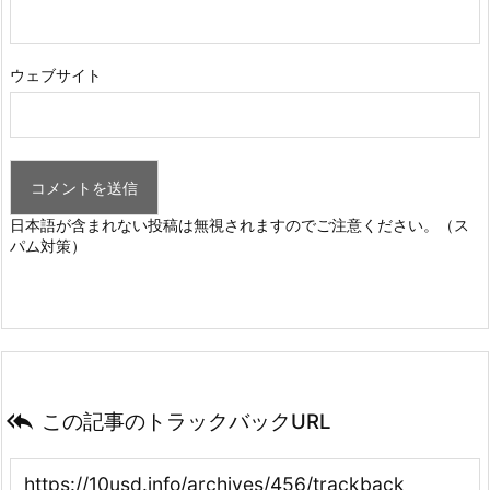
ウェブサイト
日本語が含まれない投稿は無視されますのでご注意ください。（ス
パム対策）

この記事のトラックバックURL