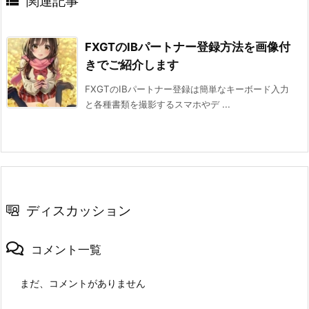

関連記事
FXGTのIBパートナー登録方法を画像付
きでご紹介します
FXGTのIBパートナー登録は簡単なキーボード入力
と各種書類を撮影するスマホやデ ...
ディスカッション
コメント一覧
まだ、コメントがありません