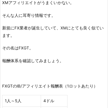
XMアフィリエイトがうまくいかない。
そんな人に耳寄り情報です。
新規にFX業者が誕生していて、XMにとても良く似てい
ます。
その名はFXGT。
報酬体系を確認してみましょう。
FXGTのIB/アフィリエイト報酬表（1ロットあたり）
1人～5人
4ドル