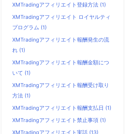
XMTradingアフィリエイト登録方法
(1)
XMTradingアフィリエイト ロイヤルティ
プログラム
(1)
XMTradingアフィリエイト報酬発生の流
れ
(1)
XMTradingアフィリエイト報酬金額につ
いて
(1)
XMTradingアフィリエイト報酬受け取り
方法
(1)
XMTradingアフィリエイト報酬支払日
(1)
XMTradingアフィリエイト禁止事項
(1)
XMTradingアフィリエイト実話
(13)