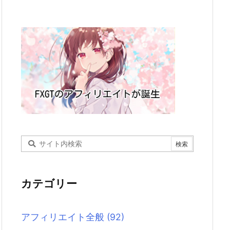
カテゴリー
アフィリエイト全般
(92)