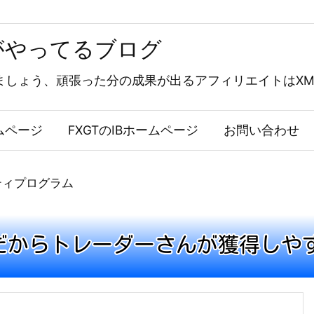
がやってるブログ
しょう、頑張った分の成果が出るアフィリエイトはXMパ
ムページ
FXGTのIBホームページ
お問い合わせ
ルティプログラム