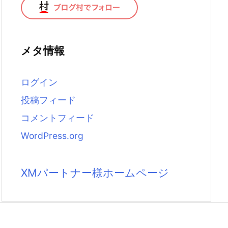
メタ情報
ログイン
投稿フィード
コメントフィード
WordPress.org
XMパートナー様ホームページ