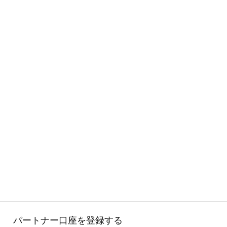
パートナー口座を登録する